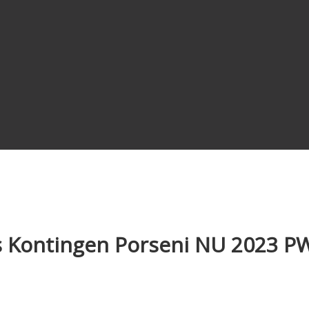
s Kontingen Porseni NU 2023 