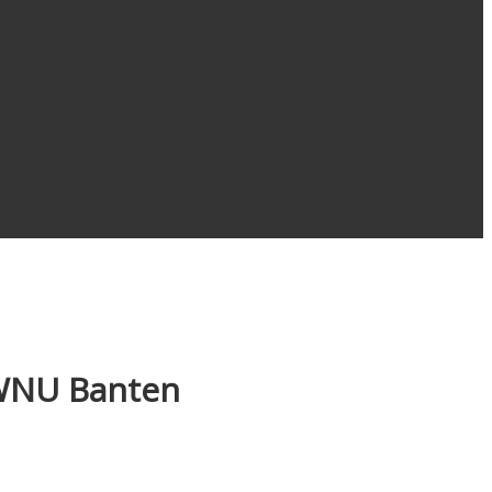
PWNU Banten