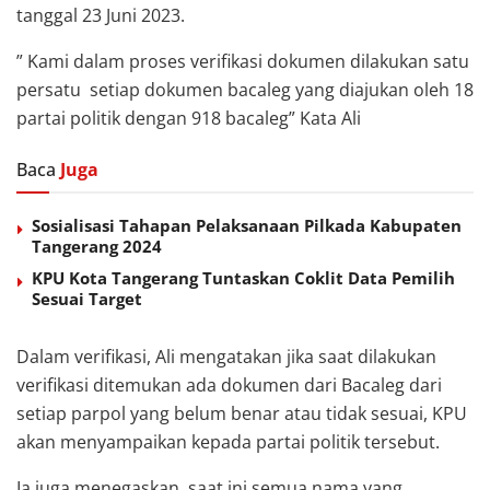
tanggal 23 Juni 2023.
” Kami dalam proses verifikasi dokumen dilakukan satu
persatu setiap dokumen bacaleg yang diajukan oleh 18
partai politik dengan 918 bacaleg” Kata Ali
Baca
Juga
Sosialisasi Tahapan Pelaksanaan Pilkada Kabupaten
Tangerang 2024
KPU Kota Tangerang Tuntaskan Coklit Data Pemilih
Sesuai Target
Dalam verifikasi, Ali mengatakan jika saat dilakukan
verifikasi ditemukan ada dokumen dari Bacaleg dari
setiap parpol yang belum benar atau tidak sesuai, KPU
akan menyampaikan kepada partai politik tersebut.
Ia juga menegaskan, saat ini semua nama yang