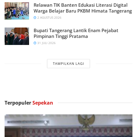
Relawan TIK Banten Edukasi Literasi Digital
Warga Belajar Baru PKBM Himata Tangerang
2 AGUSTUS 2026
Bupati Tangerang Lantik Enam Pejabat
Pimpinan Tinggi Pratama
31 JULI 2026
TAMPILKAN LAGI
Terpopuler
Sepekan