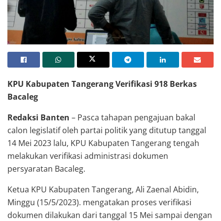
KPU Kabupaten Tangerang Verifikasi 918 Berkas
Bacaleg
Redaksi Banten
– Pasca tahapan pengajuan bakal
calon legislatif oleh partai politik yang ditutup tanggal
14 Mei 2023 lalu, KPU Kabupaten Tangerang tengah
melakukan verifikasi administrasi dokumen
persyaratan Bacaleg.
Ketua KPU Kabupaten Tangerang, Ali Zaenal Abidin,
Minggu (15/5/2023). mengatakan proses verifikasi
dokumen dilakukan dari tanggal 15 Mei sampai dengan