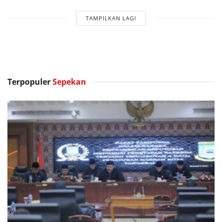
TAMPILKAN LAGI
Terpopuler
Sepekan