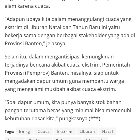
alam karena cuaca.
“Adapun upaya kita dalam menanggulangi cuaca yang
ekstrim di Liburan Natal dan Tahun Baru ini yaitu
bekerja sama dengan berbagai stakeholder yang ada di
Provinsi Banten,” jelasnya.
Selain itu, dalam mengantisipasi kemungkinan
terjadinya bencana akibat cuaca ekstrim. Pemerintah
Provinsi (Pemprov) Banten, misalnya, siap untuk
mengadakan dapur umum guna membantu warga
yang mengalami musibah akibat cuaca ekstrim.
“Soal dapur umum, kita punya banyak stok bahan
pangan terutama beras yang minimal bisa memenuhi
kebutuhan dasar kita,” pungkasnya.(***)
Tags:
Bmkg
Cuaca
Ekstrim
Liburan
Natal