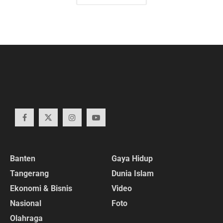
Banten
Gaya Hidup
Tangerang
Dunia Islam
Ekonomi & Bisnis
Video
Nasional
Foto
Olahraga