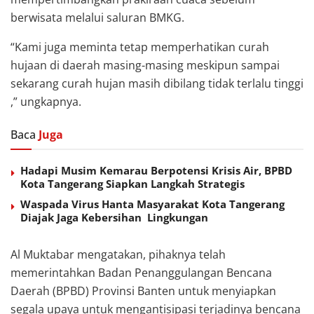
berwisata melalui saluran BMKG.
“Kami juga meminta tetap memperhatikan curah
hujaan di daerah masing-masing meskipun sampai
sekarang curah hujan masih dibilang tidak terlalu tinggi
,” ungkapnya.
Baca
Juga
Hadapi Musim Kemarau Berpotensi Krisis Air, BPBD
Kota Tangerang Siapkan Langkah Strategis
Waspada Virus Hanta Masyarakat Kota Tangerang
Diajak Jaga Kebersihan Lingkungan
Al Muktabar mengatakan, pihaknya telah
memerintahkan Badan Penanggulangan Bencana
Daerah (BPBD) Provinsi Banten untuk menyiapkan
segala upaya untuk mengantisipasi terjadinya bencana