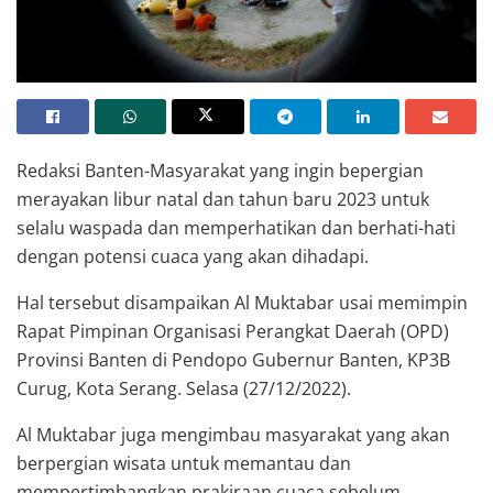
Redaksi Banten-Masyarakat yang ingin bepergian
merayakan libur natal dan tahun baru 2023 untuk
selalu waspada dan memperhatikan dan berhati-hati
dengan potensi cuaca yang akan dihadapi.
Hal tersebut disampaikan Al Muktabar usai memimpin
Rapat Pimpinan Organisasi Perangkat Daerah (OPD)
Provinsi Banten di Pendopo Gubernur Banten, KP3B
Curug, Kota Serang. Selasa (27/12/2022).
Al Muktabar juga mengimbau masyarakat yang akan
berpergian wisata untuk memantau dan
mempertimbangkan prakiraan cuaca sebelum