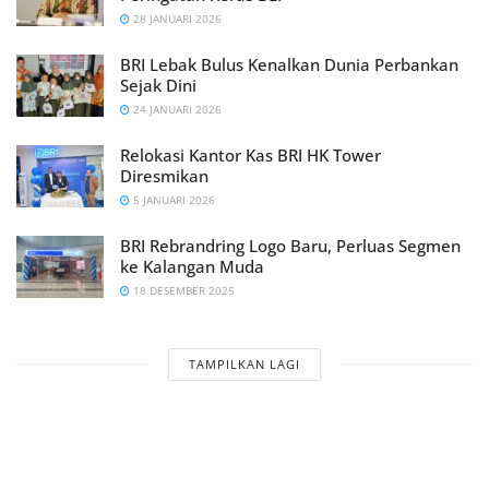
28 JANUARI 2026
BRI Lebak Bulus Kenalkan Dunia Perbankan
Sejak Dini
24 JANUARI 2026
Relokasi Kantor Kas BRI HK Tower
Diresmikan
5 JANUARI 2026
BRI Rebrandring Logo Baru, Perluas Segmen
ke Kalangan Muda
18 DESEMBER 2025
TAMPILKAN LAGI