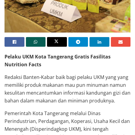
Pelaku UKM Kota Tangerang Gratis Fasilitas
Nutrition Facts
Redaksi Banten-Kabar baik bagi pelaku UKM yang yang
memiliki produk makanan mau pun minuman namun
kesulitan mencantumkan informasi kandungan gizi dan
bahan dalam makanan dan miniman produknya.
Pemerintah Kota Tangerang melalui Dinas
Perindustrian, Perdagangan, Koperasi, Usaha Kecil dan
Menengah (Disperindagkop UKM), kini tengah