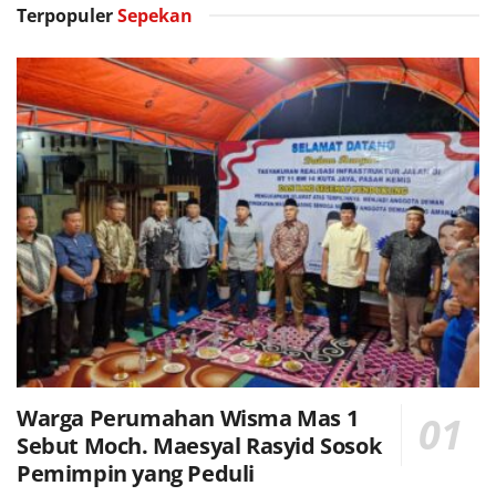
Terpopuler
Sepekan
Warga Perumahan Wisma Mas 1
Sebut Moch. Maesyal Rasyid Sosok
Pemimpin yang Peduli