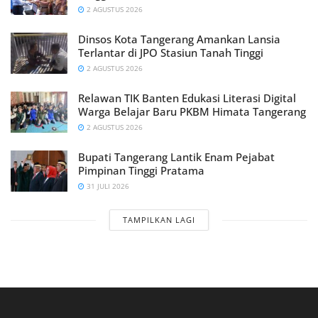
2 AGUSTUS 2026
Dinsos Kota Tangerang Amankan Lansia
Terlantar di JPO Stasiun Tanah Tinggi
2 AGUSTUS 2026
Relawan TIK Banten Edukasi Literasi Digital
Warga Belajar Baru PKBM Himata Tangerang
2 AGUSTUS 2026
Bupati Tangerang Lantik Enam Pejabat
Pimpinan Tinggi Pratama
31 JULI 2026
TAMPILKAN LAGI