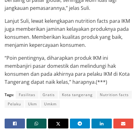
jangkauan pemasarannya,” jelas Suli.
Lanjut Suli, lewat kelengkapan nutrition facts para IKM
juga memberikan jaminan kelayakan produknya pada
konsumen. Memberikan kualitas produk yang baik,
menjamin kepercayaan konsumen.
“Poin pentingnya, diharapkan produk IKM ini
membanjiri pasar domestik dan melindungi hak
konsumen dan pada akhirnya para pelaku IKM di Kota
Tangerang dapat naik kelas,” harapnya.(***)
Tags:
Fasilitas
Gratis
Kota tangerang
Nutrition facts
Pelaku
Ukm
Umkm