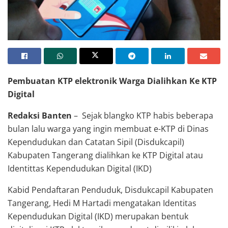
Pembuatan KTP elektronik Warga Dialihkan Ke KTP
Digital
Redaksi Banten
– Sejak blangko KTP habis beberapa
bulan lalu warga yang ingin membuat e-KTP di Dinas
Kependudukan dan Catatan Sipil (Disdukcapil)
Kabupaten Tangerang dialihkan ke KTP Digital atau
Identittas Kependudukan Digital (IKD)
Kabid Pendaftaran Penduduk, Disdukcapil Kabupaten
Tangerang, Hedi M Hartadi mengatakan Identitas
Kependudukan Digital (IKD) merupakan bentuk