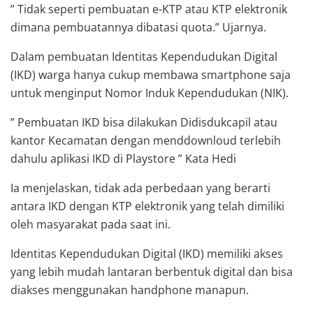
” Tidak seperti pembuatan e-KTP atau KTP elektronik
dimana pembuatannya dibatasi quota.” Ujarnya.
Dalam pembuatan Identitas Kependudukan Digital
(IKD) warga hanya cukup membawa smartphone saja
untuk menginput Nomor Induk Kependudukan (NIK).
” Pembuatan IKD bisa dilakukan Didisdukcapil atau
kantor Kecamatan dengan menddownloud terlebih
dahulu aplikasi IKD di Playstore ” Kata Hedi
Ia menjelaskan, tidak ada perbedaan yang berarti
antara IKD dengan KTP elektronik yang telah dimiliki
oleh masyarakat pada saat ini.
Identitas Kependudukan Digital (IKD) memiliki akses
yang lebih mudah lantaran berbentuk digital dan bisa
diakses menggunakan handphone manapun.