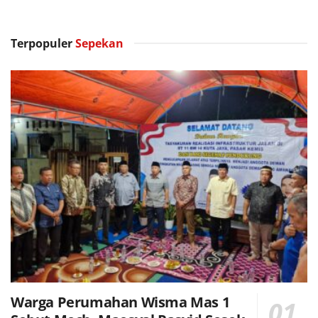
Terpopuler
Sepekan
Warga Perumahan Wisma Mas 1