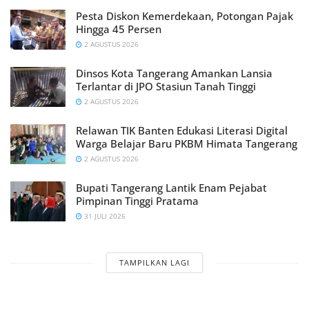
Pesta Diskon Kemerdekaan, Potongan Pajak
Hingga 45 Persen
2 AGUSTUS 2026
Dinsos Kota Tangerang Amankan Lansia
Terlantar di JPO Stasiun Tanah Tinggi
2 AGUSTUS 2026
Relawan TIK Banten Edukasi Literasi Digital
Warga Belajar Baru PKBM Himata Tangerang
2 AGUSTUS 2026
Bupati Tangerang Lantik Enam Pejabat
Pimpinan Tinggi Pratama
31 JULI 2026
TAMPILKAN LAGI