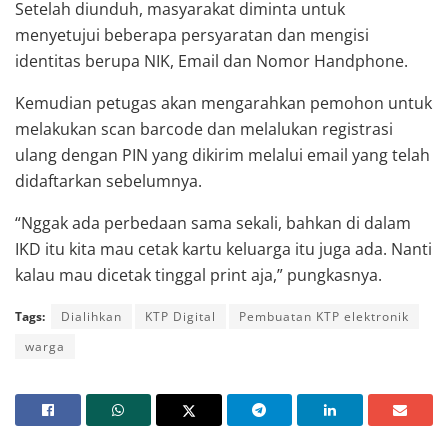
Setelah diunduh, masyarakat diminta untuk
menyetujui beberapa persyaratan dan mengisi
identitas berupa NIK, Email dan Nomor Handphone.
Kemudian petugas akan mengarahkan pemohon untuk
melakukan scan barcode dan melalukan registrasi
ulang dengan PIN yang dikirim melalui email yang telah
didaftarkan sebelumnya.
“Nggak ada perbedaan sama sekali, bahkan di dalam
IKD itu kita mau cetak kartu keluarga itu juga ada. Nanti
kalau mau dicetak tinggal print aja,” pungkasnya.
Tags:
Dialihkan
KTP Digital
Pembuatan KTP elektronik
warga