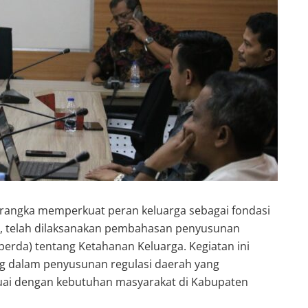
rangka memperkuat peran keluarga sebagai fondasi
 telah dilaksanakan pembahasan penyusunan
erda) tentang Ketahanan Keluarga. Kegiatan ini
ng dalam penyusunan regulasi daerah yang
suai dengan kebutuhan masyarakat di Kabupaten