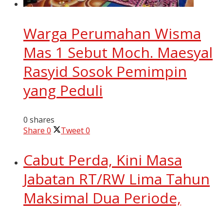
Warga Perumahan Wisma
Mas 1 Sebut Moch. Maesyal
Rasyid Sosok Pemimpin
yang Peduli
0 shares
Share
0
Tweet
0
Cabut Perda, Kini Masa
Jabatan RT/RW Lima Tahun
Maksimal Dua Periode,