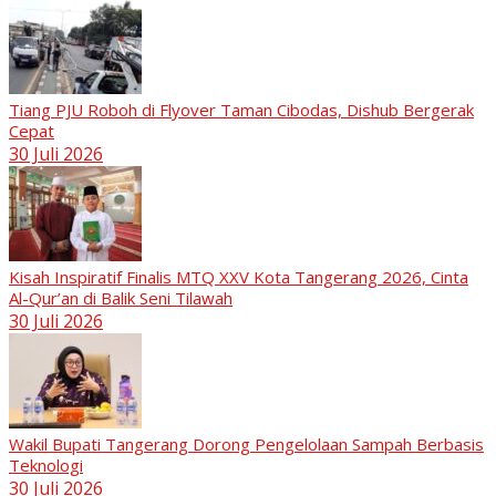
Tiang PJU Roboh di Flyover Taman Cibodas, Dishub Bergerak
Cepat
30 Juli 2026
Kisah Inspiratif Finalis MTQ XXV Kota Tangerang 2026, Cinta
Al-Qur’an di Balik Seni Tilawah
30 Juli 2026
Wakil Bupati Tangerang Dorong Pengelolaan Sampah Berbasis
Teknologi
30 Juli 2026