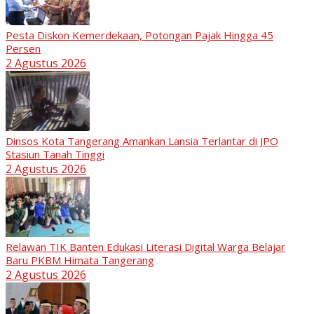
Pesta Diskon Kemerdekaan, Potongan Pajak Hingga 45
Persen
2 Agustus 2026
Dinsos Kota Tangerang Amankan Lansia Terlantar di JPO
Stasiun Tanah Tinggi
2 Agustus 2026
Relawan TIK Banten Edukasi Literasi Digital Warga Belajar
Baru PKBM Himata Tangerang
2 Agustus 2026