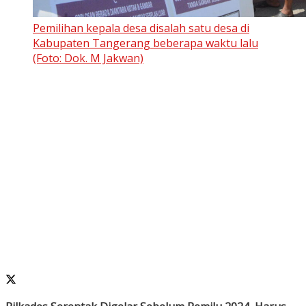
Pemilihan kepala desa disalah satu desa di
Kabupaten Tangerang beberapa waktu lalu
(Foto: Dok. M Jakwan)