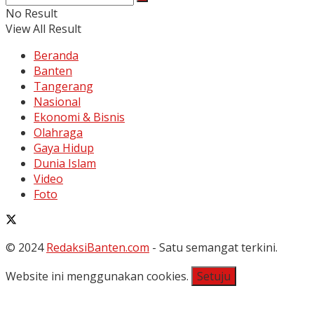
No Result
View All Result
Beranda
Banten
Tangerang
Nasional
Ekonomi & Bisnis
Olahraga
Gaya Hidup
Dunia Islam
Video
Foto
© 2024
RedaksiBanten.com
- Satu semangat terkini.
Website ini menggunakan cookies.
Setuju