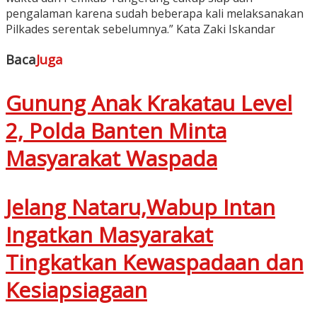
pengalaman karena sudah beberapa kali melaksanakan
Pilkades serentak sebelumnya.” Kata Zaki Iskandar
Baca
Juga
Gunung Anak Krakatau Level
2, Polda Banten Minta
Masyarakat Waspada
Jelang Nataru,Wabup Intan
Ingatkan Masyarakat
Tingkatkan Kewaspadaan dan
Kesiapsiagaan