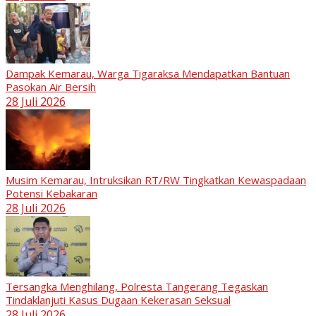
Dampak Kemarau, Warga Tigaraksa Mendapatkan Bantuan
Pasokan Air Bersih
28 Juli 2026
Musim Kemarau, Intruksikan RT/RW Tingkatkan Kewaspadaan
Potensi Kebakaran
28 Juli 2026
Tersangka Menghilang, Polresta Tangerang Tegaskan
Tindaklanjuti Kasus Dugaan Kekerasan Seksual
28 Juli 2026