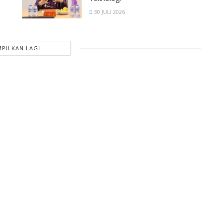
30 JULI 2026
PILKAN LAGI