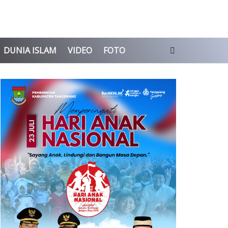
DUNIA ISLAM
VIDEO
FOTO