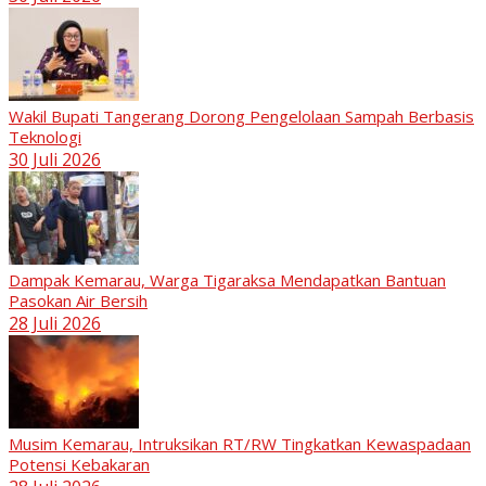
Wakil Bupati Tangerang Dorong Pengelolaan Sampah Berbasis
Teknologi
30 Juli 2026
Dampak Kemarau, Warga Tigaraksa Mendapatkan Bantuan
Pasokan Air Bersih
28 Juli 2026
Musim Kemarau, Intruksikan RT/RW Tingkatkan Kewaspadaan
Potensi Kebakaran