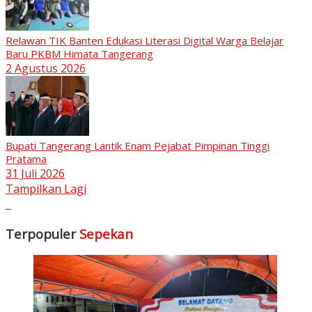
Relawan TIK Banten Edukasi Literasi Digital Warga Belajar
Baru PKBM Himata Tangerang
2 Agustus 2026
Bupati Tangerang Lantik Enam Pejabat Pimpinan Tinggi
Pratama
31 Juli 2026
Tampilkan Lagi
Terpopuler
Sepekan