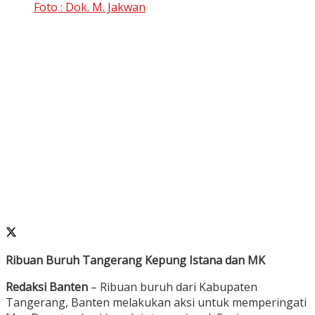
Foto : Dok. M. Jakwan
Ribuan Buruh Tangerang Kepung Istana dan MK
Redaksi Banten
– Ribuan buruh dari Kabupaten
Tangerang, Banten melakukan aksi untuk memperingati