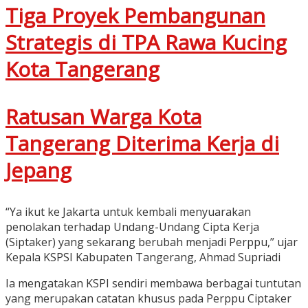
Tiga Proyek Pembangunan
Strategis di TPA Rawa Kucing
Kota Tangerang
Ratusan Warga Kota
Tangerang Diterima Kerja di
Jepang
“Ya ikut ke Jakarta untuk kembali menyuarakan
penolakan terhadap Undang-Undang Cipta Kerja
(Siptaker) yang sekarang berubah menjadi Perppu,” ujar
Kepala KSPSI Kabupaten Tangerang, Ahmad Supriadi
Ia mengatakan KSPI sendiri membawa berbagai tuntutan
yang merupakan catatan khusus pada Perppu Ciptaker