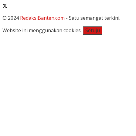
© 2024
RedaksiBanten.com
- Satu semangat terkini.
Website ini menggunakan cookies.
Setuju