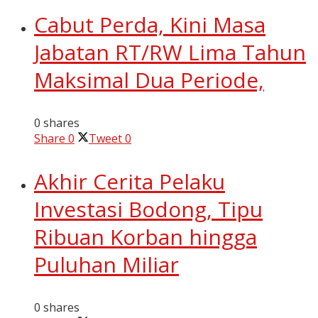
Cabut Perda, Kini Masa
Jabatan RT/RW Lima Tahun
Maksimal Dua Periode,
0 shares
Share
0
Tweet
0
Akhir Cerita Pelaku
Investasi Bodong, Tipu
Ribuan Korban hingga
Puluhan Miliar
0 shares