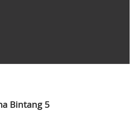
na Bintang 5