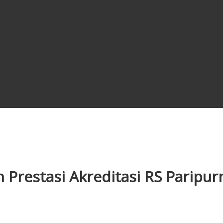
Prestasi Akreditasi RS Paripur