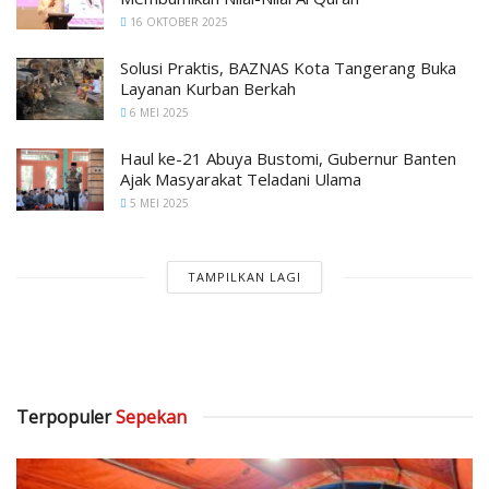
16 OKTOBER 2025
Solusi Praktis, BAZNAS Kota Tangerang Buka
Layanan Kurban Berkah
6 MEI 2025
Haul ke-21 Abuya Bustomi, Gubernur Banten
Ajak Masyarakat Teladani Ulama
5 MEI 2025
TAMPILKAN LAGI
Terpopuler
Sepekan