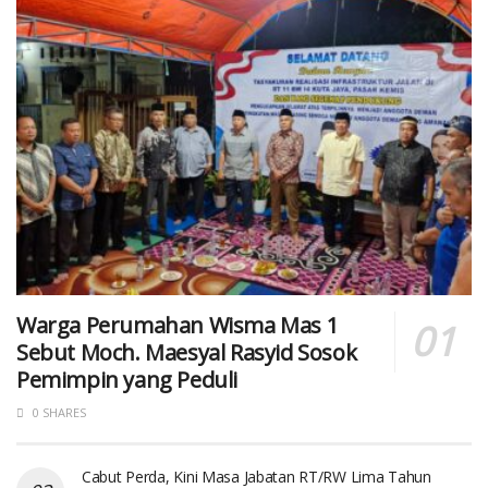
Warga Perumahan Wisma Mas 1
Sebut Moch. Maesyal Rasyid Sosok
Pemimpin yang Peduli
0 SHARES
Cabut Perda, Kini Masa Jabatan RT/RW Lima Tahun