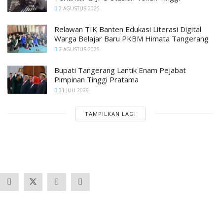
2 AGUSTUS 2026
Relawan TIK Banten Edukasi Literasi Digital
Warga Belajar Baru PKBM Himata Tangerang
2 AGUSTUS 2026
Bupati Tangerang Lantik Enam Pejabat
Pimpinan Tinggi Pratama
31 JULI 2026
TAMPILKAN LAGI
Banten
Tangerang