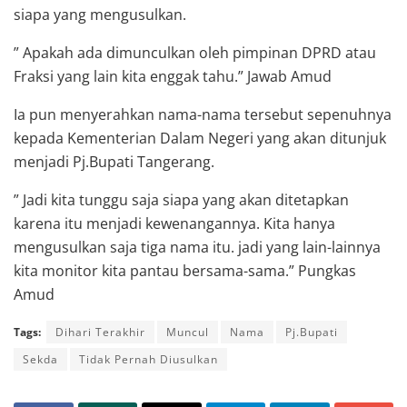
siapa yang mengusulkan.
” Apakah ada dimunculkan oleh pimpinan DPRD atau
Fraksi yang lain kita enggak tahu.” Jawab Amud
Ia pun menyerahkan nama-nama tersebut sepenuhnya
kepada Kementerian Dalam Negeri yang akan ditunjuk
menjadi Pj.Bupati Tangerang.
” Jadi kita tunggu saja siapa yang akan ditetapkan
karena itu menjadi kewenangannya. Kita hanya
mengusulkan saja tiga nama itu. jadi yang lain-lainnya
kita monitor kita pantau bersama-sama.” Pungkas
Amud
Tags:
Dihari Terakhir
Muncul
Nama
Pj.Bupati
Sekda
Tidak Pernah Diusulkan