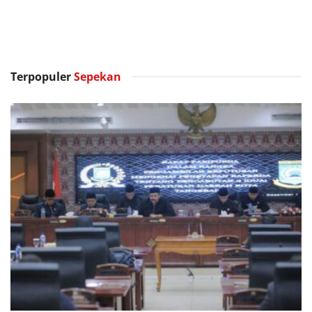
Terpopuler
Sepekan