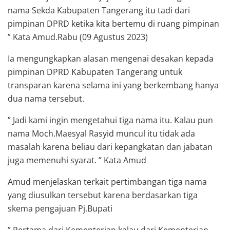
nama Sekda Kabupaten Tangerang itu tadi dari
pimpinan DPRD ketika kita bertemu di ruang pimpinan
” Kata Amud.Rabu (09 Agustus 2023)
Ia mengungkapkan alasan mengenai desakan kepada
pimpinan DPRD Kabupaten Tangerang untuk
transparan karena selama ini yang berkembang hanya
dua nama tersebut.
” Jadi kami ingin mengetahui tiga nama itu. Kalau pun
nama Moch.Maesyal Rasyid muncul itu tidak ada
masalah karena beliau dari kepangkatan dan jabatan
juga memenuhi syarat. ” Kata Amud
Amud menjelaskan terkait pertimbangan tiga nama
yang diusulkan tersebut karena berdasarkan tiga
skema pengajuan Pj.Bupati
” Pertama dari Kementerian kalau dari Kementerian