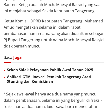
Banten. Ketiga adalah Moch. Maesyal Rasyid yang saat
ini menjabat sebagai Sekda Kabupaten Tangerang.
Ketua Komisi I DPRD Kabupaten Tangerang, Muhamad
Amud mengatakan selama ini dalam rapat
pembahasan nama-nama yang akan diusulkan sebagai
Pj.Bupati Tangerang untuk nama Moch. Maesyal Rasyid
tidak pernah muncul.
Baca
Juga
Sekda Sidak Pelayanan Publik Awal Tahun 2025
Aplikasi GTM, Inovasi Pemkab Tangerang Atasi
Stunting dan Kemiskinan
” Sejak awal-awal hanya ada dua nama yang muncul
dalam pembahasan. Selama ini yang bergulir di fraksi-
fraksi hanya dua nama. Jujur saya baru mengetahui