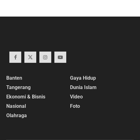
Banten
Gaya Hidup
Tangerang
Dunia Islam
Ekonomi & Bisnis
Video
Nasional
Foto
Olahraga