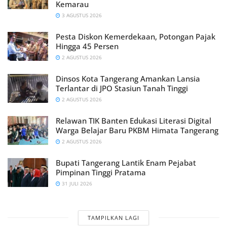
Kemarau
3 AGUSTUS 2026
Pesta Diskon Kemerdekaan, Potongan Pajak
Hingga 45 Persen
2 AGUSTUS 2026
Dinsos Kota Tangerang Amankan Lansia
Terlantar di JPO Stasiun Tanah Tinggi
2 AGUSTUS 2026
Relawan TIK Banten Edukasi Literasi Digital
Warga Belajar Baru PKBM Himata Tangerang
2 AGUSTUS 2026
Bupati Tangerang Lantik Enam Pejabat
Pimpinan Tinggi Pratama
31 JULI 2026
TAMPILKAN LAGI