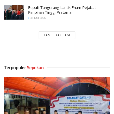
Bupati Tangerang Lantik Enam Pejabat
Pimpinan Tinggi Pratama
31 JULI 2026
TAMPILKAN LAGI
Terpopuler
Sepekan