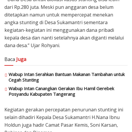
dari Rp.280 juta. Meski pun anggaran desa belum
ditetapkan namun untuk mempercepat menekan
angka stunting di Desa Sukamantri sementara
kegiatan-kegiatan ini menggunakan dana pribadi
kepala desa dan nanti setelahnya akan diganti melalui
dana desa.” Ujar Rohyani.
Baca
Juga
Wabup Intan Serahkan Bantuan Makanan Tambahan untuk
Cegah Stunting
Wabup Intan Canangkan Gerakan Ibu Hamil Gerebek
Posyandu Kabupaten Tangerang
Kegiatan gerakan percepatan penurunan stunting ini
selain dihadiri Kepala Desa Sukamantri H.Nana Ibnu
Holdun juga hadir Camat Pasar Kemis, Soni Karsan,