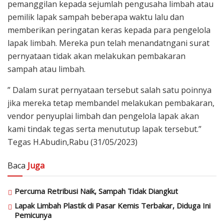
pemanggilan kepada sejumlah pengusaha limbah atau
pemilik lapak sampah beberapa waktu lalu dan
memberikan peringatan keras kepada para pengelola
lapak limbah. Mereka pun telah menandatngani surat
pernyataan tidak akan melakukan pembakaran
sampah atau limbah.
” Dalam surat pernyataan tersebut salah satu poinnya
jika mereka tetap membandel melakukan pembakaran,
vendor penyuplai limbah dan pengelola lapak akan
kami tindak tegas serta menututup lapak tersebut.”
Tegas H.Abudin,Rabu (31/05/2023)
Baca
Juga
Percuma Retribusi Naik, Sampah Tidak Diangkut
Lapak Limbah Plastik di Pasar Kemis Terbakar, Diduga Ini
Pemicunya