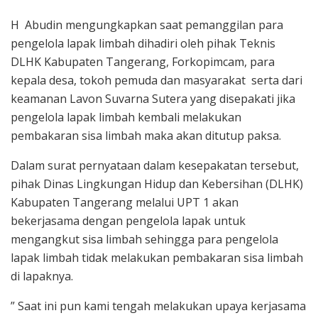
H Abudin mengungkapkan saat pemanggilan para
pengelola lapak limbah dihadiri oleh pihak Teknis
DLHK Kabupaten Tangerang, Forkopimcam, para
kepala desa, tokoh pemuda dan masyarakat serta dari
keamanan Lavon Suvarna Sutera yang disepakati jika
pengelola lapak limbah kembali melakukan
pembakaran sisa limbah maka akan ditutup paksa.
Dalam surat pernyataan dalam kesepakatan tersebut,
pihak Dinas Lingkungan Hidup dan Kebersihan (DLHK)
Kabupaten Tangerang melalui UPT 1 akan
bekerjasama dengan pengelola lapak untuk
mengangkut sisa limbah sehingga para pengelola
lapak limbah tidak melakukan pembakaran sisa limbah
di lapaknya.
” Saat ini pun kami tengah melakukan upaya kerjasama