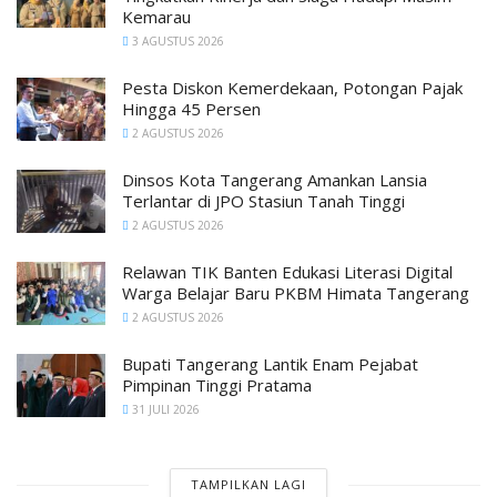
Kemarau
3 AGUSTUS 2026
Pesta Diskon Kemerdekaan, Potongan Pajak
Hingga 45 Persen
2 AGUSTUS 2026
Dinsos Kota Tangerang Amankan Lansia
Terlantar di JPO Stasiun Tanah Tinggi
2 AGUSTUS 2026
Relawan TIK Banten Edukasi Literasi Digital
Warga Belajar Baru PKBM Himata Tangerang
2 AGUSTUS 2026
Bupati Tangerang Lantik Enam Pejabat
Pimpinan Tinggi Pratama
31 JULI 2026
TAMPILKAN LAGI