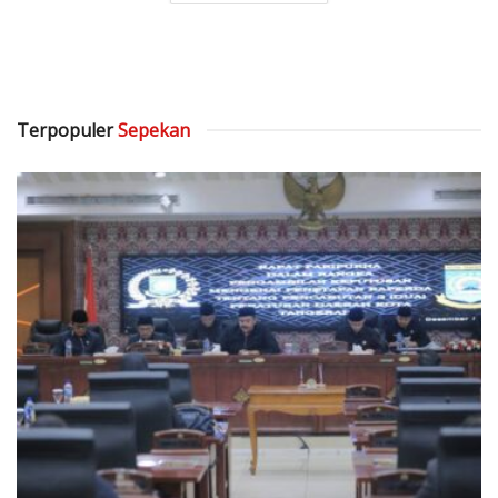
Terpopuler
Sepekan