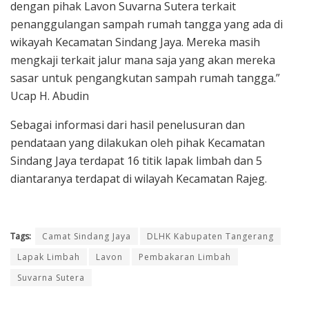
dengan pihak Lavon Suvarna Sutera terkait
penanggulangan sampah rumah tangga yang ada di
wikayah Kecamatan Sindang Jaya. Mereka masih
mengkaji terkait jalur mana saja yang akan mereka
sasar untuk pengangkutan sampah rumah tangga.”
Ucap H. Abudin
Sebagai informasi dari hasil penelusuran dan
pendataan yang dilakukan oleh pihak Kecamatan
Sindang Jaya terdapat 16 titik lapak limbah dan 5
diantaranya terdapat di wilayah Kecamatan Rajeg.
Tags:
Camat Sindang Jaya
DLHK Kabupaten Tangerang
Lapak Limbah
Lavon
Pembakaran Limbah
Suvarna Sutera