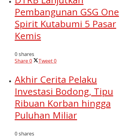
Pembangunan GSG One
Spirit Kutabumi 5 Pasar
Kemis
0 shares
Share
0
Tweet
0
Akhir Cerita Pelaku
Investasi Bodong, Tipu
Ribuan Korban hingga
Puluhan Miliar
0 shares