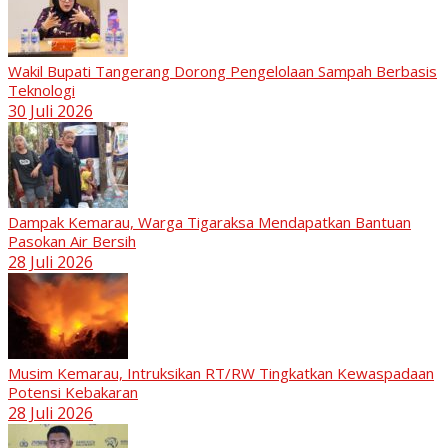
Wakil Bupati Tangerang Dorong Pengelolaan Sampah Berbasis
Teknologi
30 Juli 2026
Dampak Kemarau, Warga Tigaraksa Mendapatkan Bantuan
Pasokan Air Bersih
28 Juli 2026
Musim Kemarau, Intruksikan RT/RW Tingkatkan Kewaspadaan
Potensi Kebakaran
28 Juli 2026