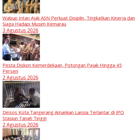
Wabup Intan Ajak ASN Perkuat Disiplin, Tingkatkan Kinerja dan
Siaga Hadapi Musim Kemarau
3 Agustus 2026
Pesta Diskon Kemerdekaan, Potongan Pajak Hingga 45
Persen
2 Agustus 2026
Dinsos Kota Tangerang Amankan Lansia Terlantar di JPO
Stasiun Tanah Tinggi
2 Agustus 2026