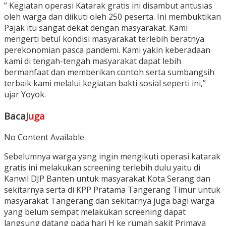
” Kegiatan operasi Katarak gratis ini disambut antusias
oleh warga dan diikuti oleh 250 peserta. Ini membuktikan
Pajak itu sangat dekat dengan masyarakat. Kami
mengerti betul kondisi masyarakat terlebih beratnya
perekonomian pasca pandemi. Kami yakin keberadaan
kami di tengah-tengah masyarakat dapat lebih
bermanfaat dan memberikan contoh serta sumbangsih
terbaik kami melalui kegiatan bakti sosial seperti ini,”
ujar Yoyok.
Baca
Juga
No Content Available
Sebelumnya warga yang ingin mengikuti operasi katarak
gratis ini melakukan screening terlebih dulu yaitu di
Kanwil DJP Banten untuk masyarakat Kota Serang dan
sekitarnya serta di KPP Pratama Tangerang Timur untuk
masyarakat Tangerang dan sekitarnya juga bagi warga
yang belum sempat melakukan screening dapat
langsung datang pada hari H ke rumah sakit Primaya