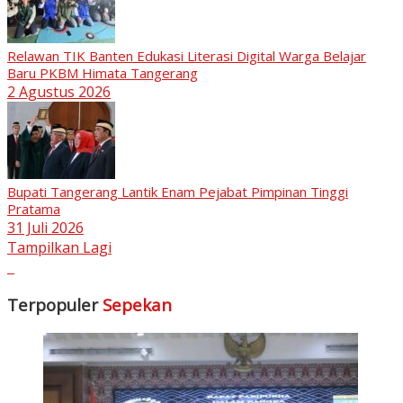
Relawan TIK Banten Edukasi Literasi Digital Warga Belajar
Baru PKBM Himata Tangerang
2 Agustus 2026
Bupati Tangerang Lantik Enam Pejabat Pimpinan Tinggi
Pratama
31 Juli 2026
Tampilkan Lagi
Terpopuler
Sepekan