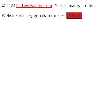
© 2024
RedaksiBanten.com
- Satu semangat terkini.
Website ini menggunakan cookies.
Setuju