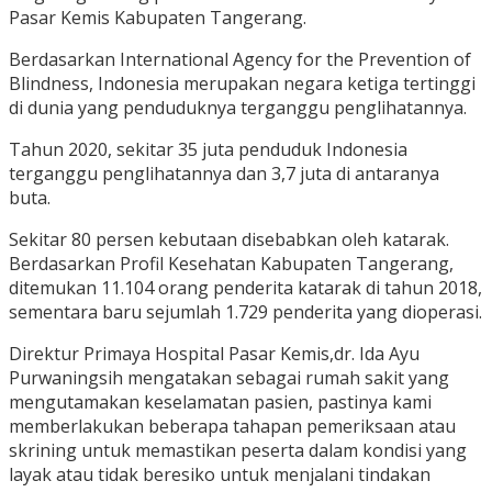
Pasar Kemis Kabupaten Tangerang.
Berdasarkan International Agency for the Prevention of
Blindness, Indonesia merupakan negara ketiga tertinggi
di dunia yang penduduknya terganggu penglihatannya.
Tahun 2020, sekitar 35 juta penduduk Indonesia
terganggu penglihatannya dan 3,7 juta di antaranya
buta.
Sekitar 80 persen kebutaan disebabkan oleh katarak.
Berdasarkan Profil Kesehatan Kabupaten Tangerang,
ditemukan 11.104 orang penderita katarak di tahun 2018,
sementara baru sejumlah 1.729 penderita yang dioperasi.
Direktur Primaya Hospital Pasar Kemis,dr. Ida Ayu
Purwaningsih mengatakan sebagai rumah sakit yang
mengutamakan keselamatan pasien, pastinya kami
memberlakukan beberapa tahapan pemeriksaan atau
skrining untuk memastikan peserta dalam kondisi yang
layak atau tidak beresiko untuk menjalani tindakan