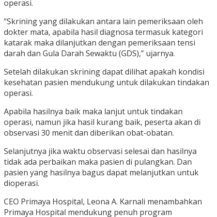
operasi.
“Skrining yang dilakukan antara lain pemeriksaan oleh
dokter mata, apabila hasil diagnosa termasuk kategori
katarak maka dilanjutkan dengan pemeriksaan tensi
darah dan Gula Darah Sewaktu (GDS),” ujarnya.
Setelah dilakukan skrining dapat dilihat apakah kondisi
kesehatan pasien mendukung untuk dilakukan tindakan
operasi.
Apabila hasilnya baik maka lanjut untuk tindakan
operasi, namun jika hasil kurang baik, peserta akan di
observasi 30 menit dan diberikan obat-obatan.
Selanjutnya jika waktu observasi selesai dan hasilnya
tidak ada perbaikan maka pasien di pulangkan. Dan
pasien yang hasilnya bagus dapat melanjutkan untuk
dioperasi.
CEO Primaya Hospital, Leona A. Karnali menambahkan
Primaya Hospital mendukung penuh program