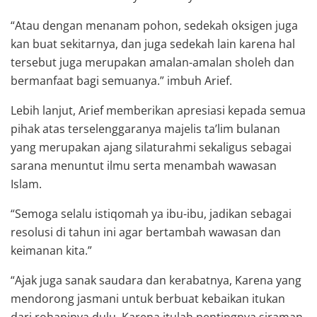
“Atau dengan menanam pohon, sedekah oksigen juga
kan buat sekitarnya, dan juga sedekah lain karena hal
tersebut juga merupakan amalan-amalan sholeh dan
bermanfaat bagi semuanya.” imbuh Arief.
Lebih lanjut, Arief memberikan apresiasi kepada semua
pihak atas terselenggaranya majelis ta’lim bulanan
yang merupakan ajang silaturahmi sekaligus sebagai
sarana menuntut ilmu serta menambah wawasan
Islam.
“Semoga selalu istiqomah ya ibu-ibu, jadikan sebagai
resolusi di tahun ini agar bertambah wawasan dan
keimanan kita.”
“Ajak juga sanak saudara dan kerabatnya, Karena yang
mendorong jasmani untuk berbuat kebaikan itukan