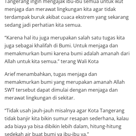
Tangerang ingin mengajak ibu-ibu semua untuk ikut
menjaga dan merawat lingkungan kita agar tidak
terdampak buruk akibat cuaca ekstrem yang sekarang
sedang jadi perhatian kita semua.
“Karena hal itu juga merupakan salah satu tugas kita
juga sebagai khalifah di Bumi. Untuk menjaga dan
memakmurkan bumi karena bumi adalah amanah dari
Allah untuk kita semua.” terang Wali Kota
Arief menambahkan, tugas menjaga dan
memakmurkan bumi yang merupakan amanah Allah
SWT tersebut dapat dimulai dengan menjaga dan
merawat lingkungan di sekitar.
“Tidak usah jauh-jauh misalnya agar Kota Tangerang
tidak banjir kita bikin sumur resapan sederhana, kalau
ada biaya ya bisa dibikin lebih dalam, hitung-hitung
sedekah air buat bumi ya ibu-ibu ya.”