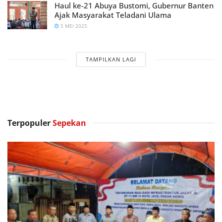
Haul ke-21 Abuya Bustomi, Gubernur Banten
Ajak Masyarakat Teladani Ulama
5 MEI 2025
TAMPILKAN LAGI
Terpopuler
Sepekan