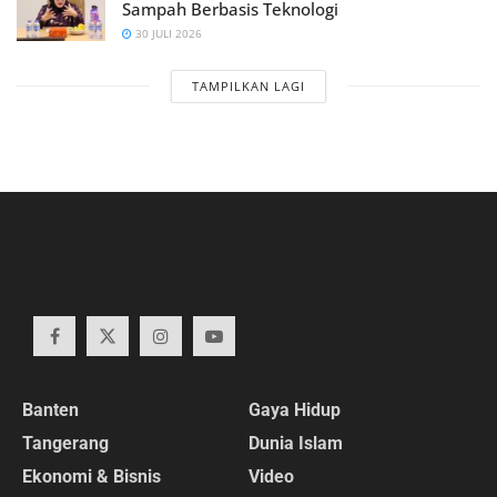
Sampah Berbasis Teknologi
30 JULI 2026
TAMPILKAN LAGI
Banten
Gaya Hidup
Tangerang
Dunia Islam
Ekonomi & Bisnis
Video