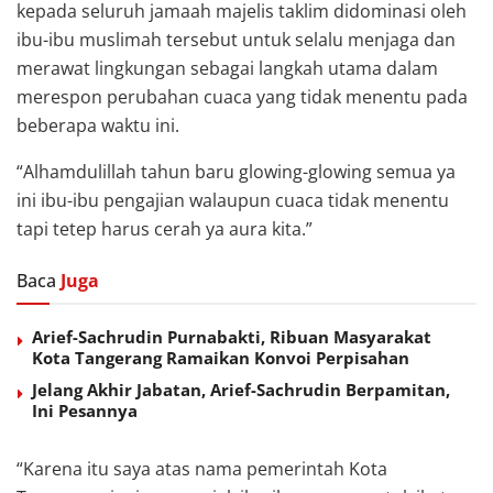
kepada seluruh jamaah majelis taklim didominasi oleh
ibu-ibu muslimah tersebut untuk selalu menjaga dan
merawat lingkungan sebagai langkah utama dalam
merespon perubahan cuaca yang tidak menentu pada
beberapa waktu ini.
“Alhamdulillah tahun baru glowing-glowing semua ya
ini ibu-ibu pengajian walaupun cuaca tidak menentu
tapi tetep harus cerah ya aura kita.”
Baca
Juga
Arief-Sachrudin Purnabakti, Ribuan Masyarakat
Kota Tangerang Ramaikan Konvoi Perpisahan
Jelang Akhir Jabatan, Arief-Sachrudin Berpamitan,
Ini Pesannya
“Karena itu saya atas nama pemerintah Kota