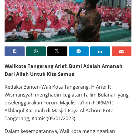
Walikota Tangerang Arief: Bumi Adalah Amanah
Dari Allah Untuk Kita Semua
Redaksi Banten-Wali Kota Tangerang, H Arief R
Wismansyah menghadiri kegiatan Ta’lim Bulanan yang
diselenggarakan Forum Majelis Ta’lim (FORMAT)
Akhlaqul Karimah di Masjid Raya Al-Azhom Kota
Tangerang, Kamis (05/01/2023).
Dalam kesempatannya, Wali Kota mengingatkan