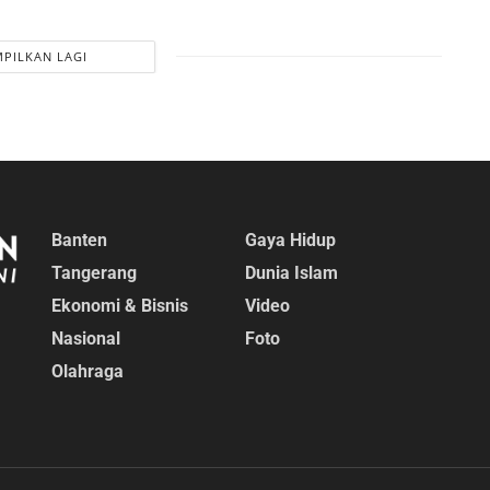
PILKAN LAGI
Banten
Gaya Hidup
Tangerang
Dunia Islam
Ekonomi & Bisnis
Video
Nasional
Foto
Olahraga