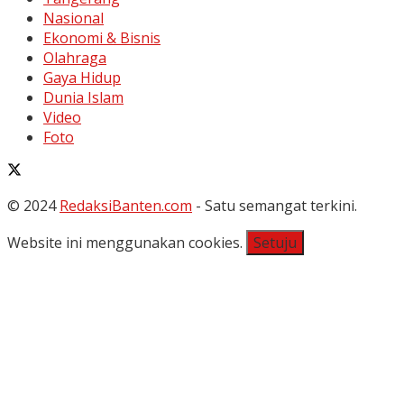
Nasional
Ekonomi & Bisnis
Olahraga
Gaya Hidup
Dunia Islam
Video
Foto
© 2024
RedaksiBanten.com
- Satu semangat terkini.
Website ini menggunakan cookies.
Setuju