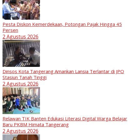
Pesta Diskon Kemerdekaan, Potongan Pajak Hingga 45
Persen
2 Agustus 2026
Dinsos Kota Tangerang Amankan Lansia Terlantar di JPO
Stasiun Tanah Tinggi
2 Agustus 2026
Relawan TIK Banten Edukasi Literasi Digital Warga Belajar
Baru PKBM Himata Tangerang
2 Agustus 2026