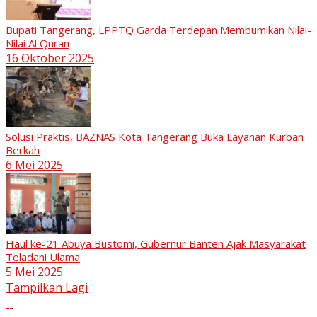
Bupati Tangerang, LPPTQ Garda Terdepan Membumikan Nilai-
Nilai Al Quran
16 Oktober 2025
Solusi Praktis, BAZNAS Kota Tangerang Buka Layanan Kurban
Berkah
6 Mei 2025
Haul ke-21 Abuya Bustomi, Gubernur Banten Ajak Masyarakat
Teladani Ulama
5 Mei 2025
Tampilkan Lagi