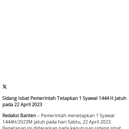
Sidang Isbat Pemerintah Tetapkan 1 Syawal 1444 H Jatuh
pada 22 April 2023
Redaksi Banten
– Pemerintah menetapkan 1 Syawal
1444H/2023M jatuh pada hari Sabtu, 22 April 2023.
Penetapan ini didasarkan pada keputusan sidang isbat