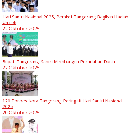
Hari Santri Nasional 2025, Pemkot Tangerang Bagikan Hadiah
Umroh
22 Oktober 2025
Bupati Tangerang: Santri Membangun Peradaban Dunia
22 Oktober 2025
120 Ponpes Kota Tangerang Peringati Hari Santri Nasional
2025
20 Oktober 2025