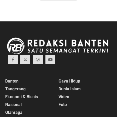
Banten
Gaya Hidup
Tangerang
Dunia Islam
Ekonomi & Bisnis
Video
Nasional
Foto
Olahraga