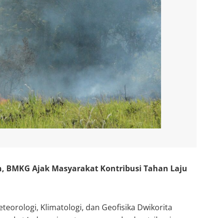
, BMKG Ajak Masyarakat Kontribusi Tahan Laju
eorologi, Klimatologi, dan Geofisika Dwikorita